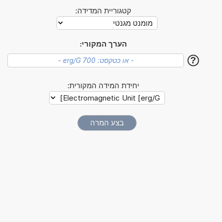
קטגוריית המדידה:
הערך המקורי:
?
יחידת המידה המקורית: