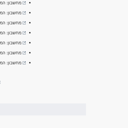
מחשבון: המר ise - (P
מחשבון: המר
מחשבון: המר
מחשבון: המר
מחשבון: המר
מחשבון: המר psi-שניי
מחשבון: המר Reyn