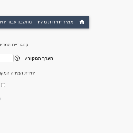
ממיר יחידות מהיר
מחשבון עבור יחיד
קטגוריית המדיד
הערך המקורי:
?
יחידת המידה המקו