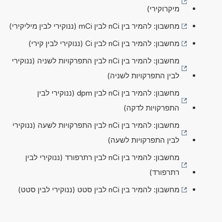
מיקרוקירי)
מחשבון: להמיר בין nCi לבין mCi (ננוקירי לבין מיליקירי)
מחשבון: להמיר בין nCi לבין Ci (ננוקירי לבין קירי)
מחשבון: להמיר בין nCi לבין התפרקויות לשניה (ננוקירי
לבין התפרקויות לשניה)
מחשבון: להמיר בין nCi לבין dpm (ננוקירי לבין
התפרקויות לדקה)
מחשבון: להמיר בין nCi לבין התפרקויות לשעה (ננוקירי
לבין התפרקויות לשעה)
מחשבון: להמיר בין nCi לבין רתרפורד (ננוקירי לבין
רתרפורד)
מחשבון: להמיר בין nCi לבין סטט (ננוקירי לבין סטט)