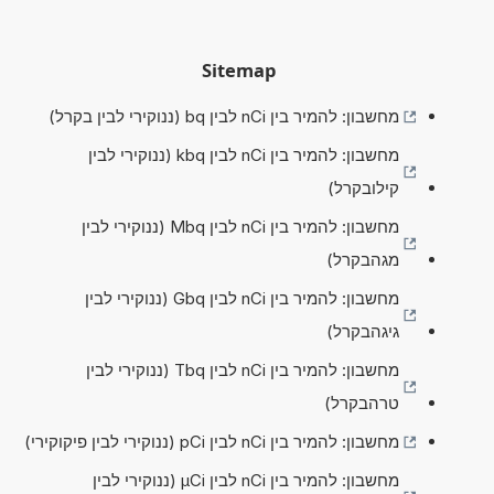
Sitemap
מחשבון: להמיר בין nCi לבין bq (ננוקירי לבין בקרל)
מחשבון: להמיר בין nCi לבין kbq (ננוקירי לבין
קילובקרל)
מחשבון: להמיר בין nCi לבין Mbq (ננוקירי לבין
מגהבקרל)
מחשבון: להמיר בין nCi לבין Gbq (ננוקירי לבין
גיגהבקרל)
מחשבון: להמיר בין nCi לבין Tbq (ננוקירי לבין
טרהבקרל)
מחשבון: להמיר בין nCi לבין pCi (ננוקירי לבין פיקוקירי)
מחשבון: להמיר בין nCi לבין µCi (ננוקירי לבין