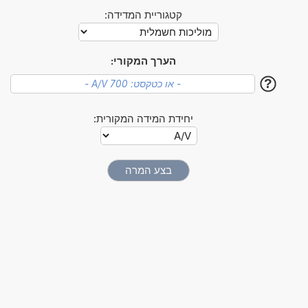
קטגוריית המדידה:
הערך המקורי:
?
יחידת המידה המקורית: