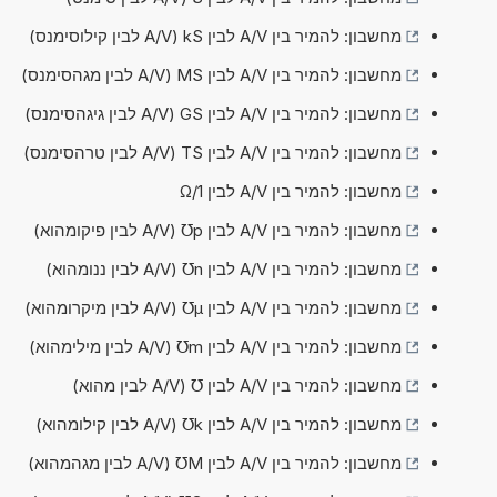
מחשבון: להמיר בין A/V לבין kS (A/V לבין קילוסימנס)
מחשבון: להמיר בין A/V לבין MS (A/V לבין מגהסימנס)
מחשבון: להמיר בין A/V לבין GS (A/V לבין גיגהסימנס)
מחשבון: להמיר בין A/V לבין TS (A/V לבין טרהסימנס)
מחשבון: להמיר בין A/V לבין 1/Ω
מחשבון: להמיר בין A/V לבין p℧ (A/V לבין פיקומהוא)
מחשבון: להמיר בין A/V לבין n℧ (A/V לבין ננומהוא)
מחשבון: להמיר בין A/V לבין µ℧ (A/V לבין מיקרומהוא)
מחשבון: להמיר בין A/V לבין m℧ (A/V לבין מילימהוא)
מחשבון: להמיר בין A/V לבין ℧ (A/V לבין מהוא)
מחשבון: להמיר בין A/V לבין k℧ (A/V לבין קילומהוא)
מחשבון: להמיר בין A/V לבין M℧ (A/V לבין מגהמהוא)