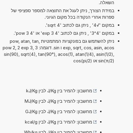
השאלה.
במידת הצורך, ניתן לעגל את התוצאה למספר ספציפי של
ספרות אחרי הנקודה בכל מקום הגיוני.
במקום '√4' , ניתן גם לכתוב 'sqrt 4'.
במקום '4^3' , ניתן גם לכתוב '4 exp 3' או '4 pow 3'.
ניתן להשתמש גם בפונקציות המתמטיות pow, atan, tan,
exp, sqrt, cos, asin, acos ו sin. דוגמה: 3 pow 2, 2 exp 3,
sin(90), sqrt(4), tan(90°), acos(1), atan(1/4), asin(1/2),
sin(π/2) או cos(pi/2)
מחשבון: להמיר בין J/Kg לבין kJ/Kg
מחשבון: להמיר בין J/Kg לבין MJ/Kg
מחשבון: להמיר בין J/Kg לבין GJ/Kg
מחשבון: להמיר בין J/Kg לבין kcal/g
מחשבון: להמיר בין J/Kg לבין Wh/kg