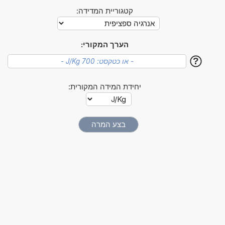
קטגוריית המדידה:
הערך המקורי:
?
יחידת המידה המקורית: