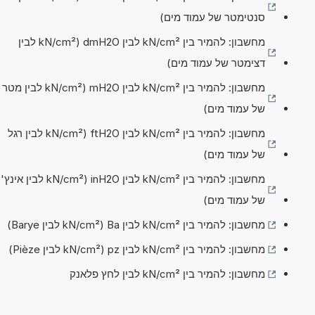
סנטימטר של עמוד מים)
מחשבון: להמיר בין kN/cm² לבין dmH2O (kN/cm² לבין
דצימטר של עמוד מים)
מחשבון: להמיר בין kN/cm² לבין mH2O (kN/cm² לבין מטר
של עמוד מים)
מחשבון: להמיר בין kN/cm² לבין ftH2O (kN/cm² לבין רגל
של עמוד מים)
מחשבון: להמיר בין kN/cm² לבין inH2O (kN/cm² לבין אינץ'
של עמוד מים)
מחשבון: להמיר בין kN/cm² לבין Ba (kN/cm² לבין Barye)
מחשבון: להמיר בין kN/cm² לבין pz (kN/cm² לבין Pièze)
מחשבון: להמיר בין kN/cm² לבין לחץ פלאנק