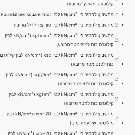
קילופאונד לאינץ' מרובע)
מחשבון: להמיר בין kN/cm² לבין Poundal per square foot
מחשבון: להמיר בין kN/cm² לבין טון קצר לרגל מרובע
מחשבון: להמיר בין kN/cm² לבין kgf/mm² (kN/cm² לבין
קילוגרם כוח למילימטר מרובע)
מחשבון: להמיר בין kN/cm² לבין ksc (kN/cm² לבין קילוגרם
כוח לסנטימטר מרובע)
מחשבון: להמיר בין kN/cm² לבין kgf/dm² (kN/cm² לבין
קילוגרם כוח לדצימטר מרובע)
מחשבון: להמיר בין kN/cm² לבין kgf/m² (kN/cm² לבין
קילוגרם כוח למטר מרובע)
מחשבון: להמיר בין kN/cm² לבין mmH2O (kN/cm² לבין
מילימטר של עמוד מים)
מחשבון: להמיר בין kN/cm² לבין cmH2O (kN/cm² לבין