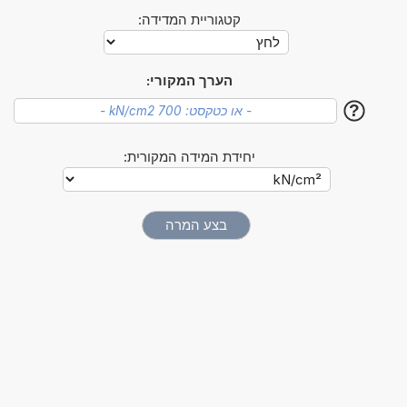
קטגוריית המדידה:
הערך המקורי:
?
יחידת המידה המקורית: