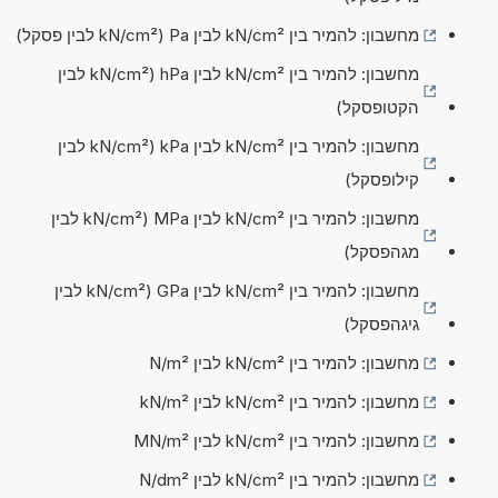
מחשבון: להמיר בין kN/cm² לבין Pa (kN/cm² לבין פסקל)
מחשבון: להמיר בין kN/cm² לבין hPa (kN/cm² לבין
הקטופסקל)
מחשבון: להמיר בין kN/cm² לבין kPa (kN/cm² לבין
קילופסקל)
מחשבון: להמיר בין kN/cm² לבין MPa (kN/cm² לבין
מגהפסקל)
מחשבון: להמיר בין kN/cm² לבין GPa (kN/cm² לבין
גיגהפסקל)
מחשבון: להמיר בין kN/cm² לבין N/m²
מחשבון: להמיר בין kN/cm² לבין kN/m²
מחשבון: להמיר בין kN/cm² לבין MN/m²
מחשבון: להמיר בין kN/cm² לבין N/dm²