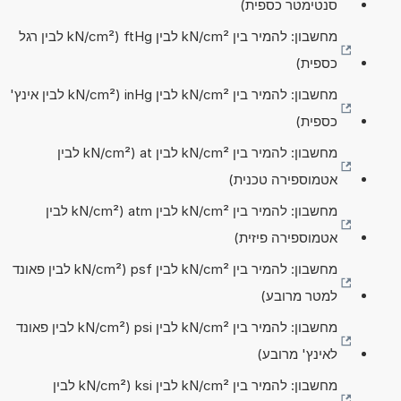
סנטימטר כספית)
מחשבון: להמיר בין kN/cm² לבין ftHg (kN/cm² לבין רגל
כספית)
מחשבון: להמיר בין kN/cm² לבין inHg (kN/cm² לבין אינץ'
כספית)
מחשבון: להמיר בין kN/cm² לבין at (kN/cm² לבין
אטמוספירה טכנית)
מחשבון: להמיר בין kN/cm² לבין atm (kN/cm² לבין
אטמוספירה פיזית)
מחשבון: להמיר בין kN/cm² לבין psf (kN/cm² לבין פאונד
למטר מרובע)
מחשבון: להמיר בין kN/cm² לבין psi (kN/cm² לבין פאונד
לאינץ' מרובע)
מחשבון: להמיר בין kN/cm² לבין ksi (kN/cm² לבין