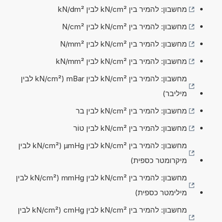
מחשבון: להמיר בין kN/cm² לבין kN/dm²
מחשבון: להמיר בין kN/cm² לבין N/cm²
מחשבון: להמיר בין kN/cm² לבין N/mm²
מחשבון: להמיר בין kN/cm² לבין kN/mm²
מחשבון: להמיר בין kN/cm² לבין mBar (kN/cm² לבין
מיליבר)
מחשבון: להמיר בין kN/cm² לבין בר
מחשבון: להמיר בין kN/cm² לבין טוֹר
מחשבון: להמיר בין kN/cm² לבין µmHg (kN/cm² לבין
מיקרומטר כספית)
מחשבון: להמיר בין kN/cm² לבין mmHg (kN/cm² לבין
מילימטר כספית)
מחשבון: להמיר בין kN/cm² לבין cmHg (kN/cm² לבין