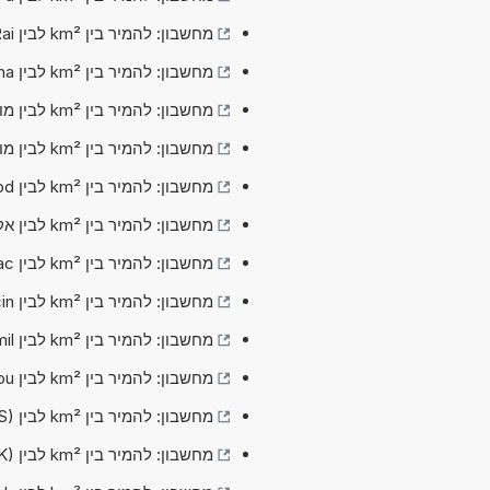
מחשבון: להמיר בין km² לבין Rai (קילומטר רבוע לבין Rai)
מחשבון: להמיר בין km² לבין ha (קילומטר רבוע לבין הקטאר)
מחשבון: להמיר בין km² לבין מורגן מטרי (קילומטר רבוע לבין מורגן מטרי)
מחשבון: להמיר בין km² לבין מורגן דרום אפריקאי (קילומטר רבוע לבין מורגן דרום אפריקאי)
מחשבון: להמיר בין km² לבין Rood (קילומטר רבוע לבין Rood)
מחשבון: להמיר בין km² לבין אקר (בינלאומי) (קילומטר רבוע לבין אקר (בינלאומי))
מחשבון: להמיר בין km² לבין ac (קילומטר רבוע לבין אקר (ארה"ב))
מחשבון: להמיר בין km² לבין circin (קילומטר רבוע לבין אינץ' מעגלי)
מחשבון: להמיר בין km² לבין Circular mil (קילומטר רבוע לבין Circular mil)
מחשבון: להמיר בין km² לבין Circular thou (קילומטר רבוע לבין Circular thou)
מחשבון: להמיר בין km² לבין Square mil (US) (קילומטר רבוע לבין Square mil (US))
מחשבון: להמיר בין km² לבין Square thou (UK) (קילומטר רבוע לבין Square thou (UK))