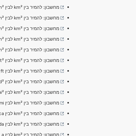
מחשבון: להמיר בין km² לבין dm² (קילומטר רבוע לבין דצימטר רבוע)
מחשבון: להמיר בין km² לבין m² (קילומטר רבוע לבין מטר רבוע)
מחשבון: להמיר בין km² לבין dam² (קילומטר רבוע לבין דקאמטר ​רבו)
מחשבון: להמיר בין km² לבין hm² (קילומטר רבוע לבין הקטומטר ​רבו)
מחשבון: להמיר בין km² לבין in² (קילומטר רבוע לבין אינץ' רבוע)
מחשבון: להמיר בין km² לבין ft² (קילומטר רבוע לבין רגל רבוע)
מחשבון: להמיר בין km² לבין sqft (קילומטר רבוע לבין רגל מרובע (ארה"ב))
מחשבון: להמיר בין km² לבין yd² (קילומטר רבוע לבין יארד רבוע)
מחשבון: להמיר בין km² לבין mi² (קילומטר רבוע לבין מייל רבוע)
מחשבון: להמיר בין km² לבין sqmi (קילומטר רבוע לבין מייל מרובע (ארה"ב))
מחשבון: להמיר בין km² לבין ca (קילומטר רבוע לבין סנטיאר)
מחשבון: להמיר בין km² לבין da (קילומטר רבוע לבין דציאר)
מחשבון: להמיר בין km² לבין a (קילומטר רבוע לבין אר)