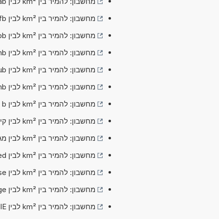
מחשבון: להמיר בין km² לבין ab (קילומטר רבוע לבין אטובארן)
מחשבון: להמיר בין km² לבין fb (קילומטר רבוע לבין פמטובארן)
מחשבון: להמיר בין km² לבין pb (קילומטר רבוע לבין פיקובארן)
מחשבון: להמיר בין km² לבין nb (קילומטר רבוע לבין ננובארן)
מחשבון: להמיר בין km² לבין µb (קילומטר רבוע לבין מיקרובארן)
מחשבון: להמיר בין km² לבין mb (קילומטר רבוע לבין מיליבארן)
מחשבון: להמיר בין km² לבין b (קילומטר רבוע לבין בארן)
מחשבון: להמיר בין km² לבין קילובארן (קילומטר רבוע לבין קילובארן)
מחשבון: להמיר בין km² לבין מגהבארן (קילומטר רבוע לבין מגהבארן)
מחשבון: להמיר בין km² לבין Shed (קילומטר רבוע לבין Shed)
מחשבון: להמיר בין km² לבין Outhouse (קילומטר רבוע לבין Outhouse)
מחשבון: להמיר בין km² לבין Skilodge (קילומטר רבוע לבין Skilodge)
מחשבון: להמיר בין km² לבין TIE (קילומטר רבוע לבין המקבילה לשני אינץ')