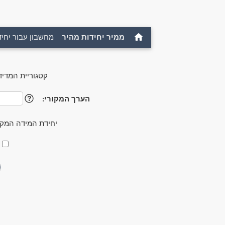
ממיר יחידות מהיר
מחשבון עבור יחיד
קטגוריית המדיד
הערך המקורי:
?
יחידת המידה המקו