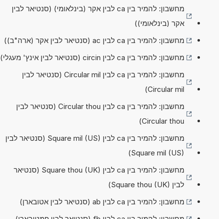
מחשבון: להמיר בין ca לבין אקר (בינלאומי) (סנטיאר לבין
אקר (בינלאומי))
מחשבון: להמיר בין ca לבין ac (סנטיאר לבין אקר (ארה"ב))
מחשבון: להמיר בין ca לבין circin (סנטיאר לבין אינץ' מעגלי)
מחשבון: להמיר בין ca לבין Circular mil (סנטיאר לבין
Circular mil)
מחשבון: להמיר בין ca לבין Circular thou (סנטיאר לבין
Circular thou)
מחשבון: להמיר בין ca לבין Square mil (US) (סנטיאר לבין
Square mil (US))
מחשבון: להמיר בין ca לבין Square thou (UK) (סנטיאר
לבין Square thou (UK))
מחשבון: להמיר בין ca לבין ab (סנטיאר לבין אטובארן)
מחשבון: להמיר בין ca לבין fb (סנטיאר לבין פמטובארן)