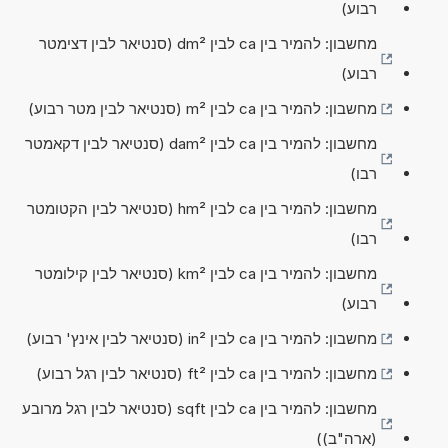
רבוע)
מחשבון: להמיר בין ca לבין dm² (סנטיאר לבין דצימטר
רבוע)
מחשבון: להמיר בין ca לבין m² (סנטיאר לבין מטר רבוע)
מחשבון: להמיר בין ca לבין dam² (סנטיאר לבין דקאמטר ​
רבו)
מחשבון: להמיר בין ca לבין hm² (סנטיאר לבין הקטומטר ​
רבו)
מחשבון: להמיר בין ca לבין km² (סנטיאר לבין קילומטר
רבוע)
מחשבון: להמיר בין ca לבין in² (סנטיאר לבין אינץ' רבוע)
מחשבון: להמיר בין ca לבין ft² (סנטיאר לבין רגל רבוע)
מחשבון: להמיר בין ca לבין sqft (סנטיאר לבין רגל מרובע
(ארה"ב))