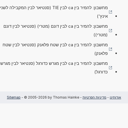
מחשבון: להמיר בין ca לבין TIE (סנטיאר לבין המקבילה לשני
אינץ')
מחשבון: להמיר בין ca לבין דונם (מטרי) (סנטיאר לבין דונם
(מטרי))
מחשבון: להמיר בין ca לבין שטח פלאנק (סנטיאר לבין שטח
פלאנק)
מחשבון: להמיר בין ca לבין מגרש כדורגל (סנטיאר לבין מגרש
כדורגל)
אודותינו
-
מדיניות הפרטיות
-
- © 2005-2026 by Thomas Hainke
Sitemap