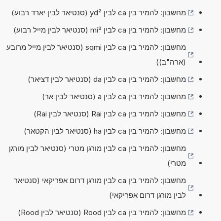
מחשבון: להמיר בין ca לבין yd² (סנטיאר לבין יארד רבוע)
מחשבון: להמיר בין ca לבין mi² (סנטיאר לבין מייל רבוע)
מחשבון: להמיר בין ca לבין sqmi (סנטיאר לבין מייל מרובע
(ארה"ב))
מחשבון: להמיר בין ca לבין da (סנטיאר לבין דציאר)
מחשבון: להמיר בין ca לבין a (סנטיאר לבין אר)
מחשבון: להמיר בין ca לבין Rai (סנטיאר לבין Rai)
מחשבון: להמיר בין ca לבין ha (סנטיאר לבין הקטאר)
מחשבון: להמיר בין ca לבין מורגן מטרי (סנטיאר לבין מורגן
מטרי)
מחשבון: להמיר בין ca לבין מורגן דרום אפריקאי (סנטיאר
לבין מורגן דרום אפריקאי)
מחשבון: להמיר בין ca לבין Rood (סנטיאר לבין Rood)