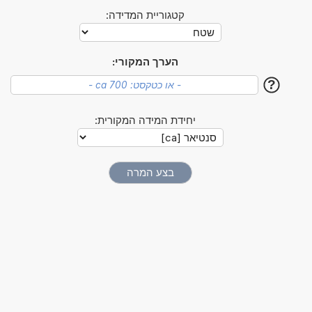
קטגוריית המדידה:
הערך המקורי:
?
יחידת המידה המקורית: