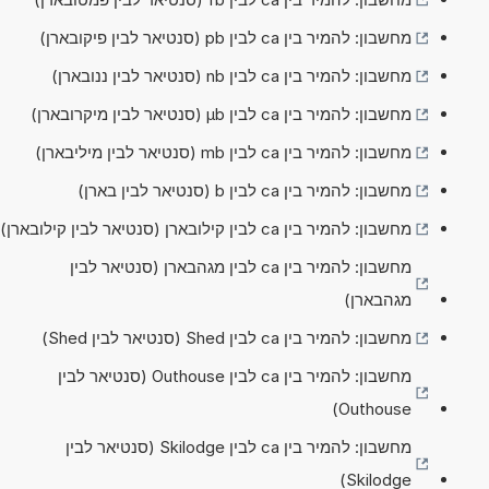
מחשבון: להמיר בין ca לבין pb (סנטיאר לבין פיקובארן)
מחשבון: להמיר בין ca לבין nb (סנטיאר לבין ננובארן)
מחשבון: להמיר בין ca לבין µb (סנטיאר לבין מיקרובארן)
מחשבון: להמיר בין ca לבין mb (סנטיאר לבין מיליבארן)
מחשבון: להמיר בין ca לבין b (סנטיאר לבין בארן)
מחשבון: להמיר בין ca לבין קילובארן (סנטיאר לבין קילובארן)
מחשבון: להמיר בין ca לבין מגהבארן (סנטיאר לבין
מגהבארן)
מחשבון: להמיר בין ca לבין Shed (סנטיאר לבין Shed)
מחשבון: להמיר בין ca לבין Outhouse (סנטיאר לבין
Outhouse)
מחשבון: להמיר בין ca לבין Skilodge (סנטיאר לבין
Skilodge)