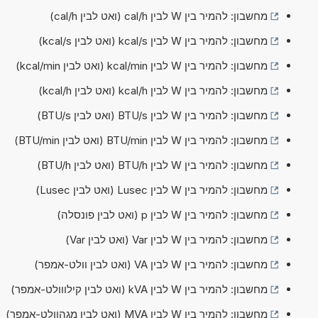
מחשבון: להמיר בין W לבין cal/h (ואט לבין cal/h)
מחשבון: להמיר בין W לבין kcal/s (ואט לבין kcal/s)
מחשבון: להמיר בין W לבין kcal/min (ואט לבין kcal/min)
מחשבון: להמיר בין W לבין kcal/h (ואט לבין kcal/h)
מחשבון: להמיר בין W לבין BTU/s (ואט לבין BTU/s)
מחשבון: להמיר בין W לבין BTU/min (ואט לבין BTU/min)
מחשבון: להמיר בין W לבין BTU/h (ואט לבין BTU/h)
מחשבון: להמיר בין W לבין Lusec (ואט לבין Lusec)
מחשבון: להמיר בין W לבין p (ואט לבין פונסלה)
מחשבון: להמיר בין W לבין Var (ואט לבין Var)
מחשבון: להמיר בין W לבין VA (ואט לבין וולט-אמפר)
מחשבון: להמיר בין W לבין kVA (ואט לבין קילווולט-אמפר)
מחשבון: להמיר בין W לבין MVA (ואט לבין מגהוולט-אמפר)