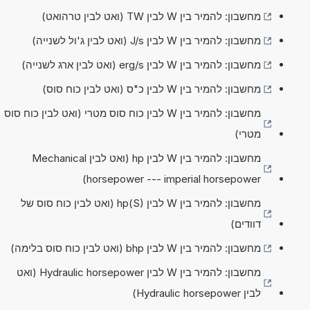
מחשבון: להמיר בין W לבין TW (ואט לבין טרהואט)
מחשבון: להמיר בין W לבין J/s (ואט לבין ג'ול לשנייה)
מחשבון: להמיר בין W לבין erg/s (ואט לבין ארג לשנייה)
מחשבון: להמיר בין W לבין כ"ס (ואט לבין כוח סוס)
מחשבון: להמיר בין W לבין כוח סוס מטרי (ואט לבין כוח סוס
מטרי)
מחשבון: להמיר בין W לבין hp (ואט לבין Mechanical
horsepower --- imperial horsepower)
מחשבון: להמיר בין W לבין hp(S) (ואט לבין כוח סוס של
דוודים)
מחשבון: להמיר בין W לבין bhp (ואט לבין כוח סוס בלימה)
מחשבון: להמיר בין W לבין Hydraulic horsepower (ואט
לבין Hydraulic horsepower)