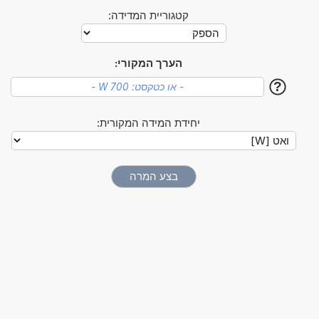
קטגוריית המדידה:
הערך המקורי:
?
יחידת המידה המקורית: