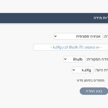
ות מידה
ה:
ידה המקורית:
דת היעד:
מספרים בסימון מדעי