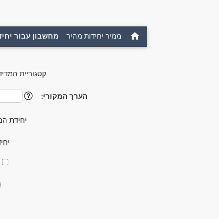
ממיר יחידות מהיר
מחשבון עבור יחיד
קטגוריית המדיד
הערך המקורי:
?
יחידת המ
יחי