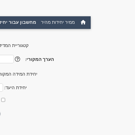
ממיר יחידות מהיר
מחשבון עבור יחיד
קטגוריית המדיד
הערך המקורי:
?
יחידת המידה המקור
יחידת היעד: