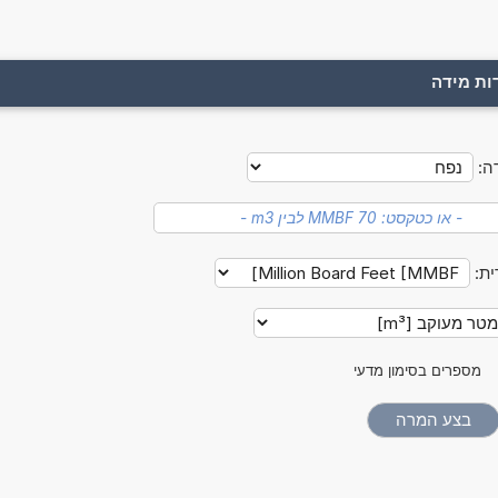
ות מידה
ה:
ית:
מספרים בסימון מדעי