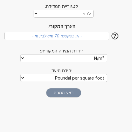
קטגוריית המדידה:
הערך המקורי:
?
יחידת המידה המקורית:
יחידת היעד: