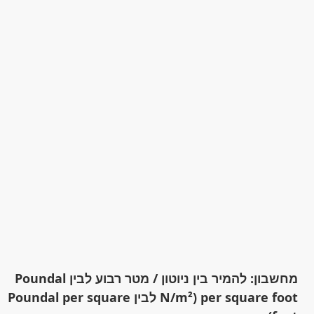
מחשבון: להמיר בין ניוטון / מטר רבוע לבין Poundal
per square foot (N/m² לבין Poundal per square