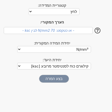
קטגוריית המדידה:
הערך המקורי:
?
יחידת המידה המקורית:
יחידת היעד: