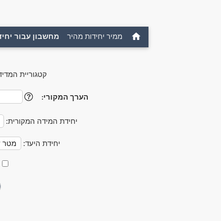
ממיר יחידות מהיר
מחשבון עבור יחיד
קטגוריית המדיד
הערך המקורי:
?
יחידת המידה המקורית:
יחידת היעד: