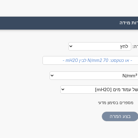
ות מידה
ה:
מספרים בסימון מדעי