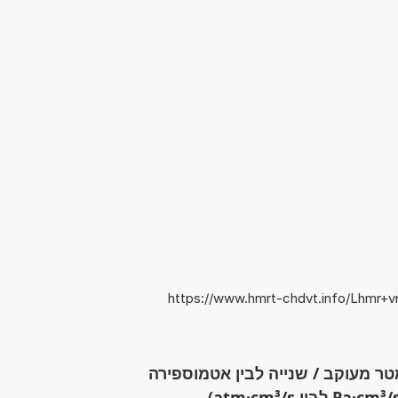
https://www.hmrt-chdvt.info/Lhmr
ר מעוקב / שנייה לבין אטמוספירה