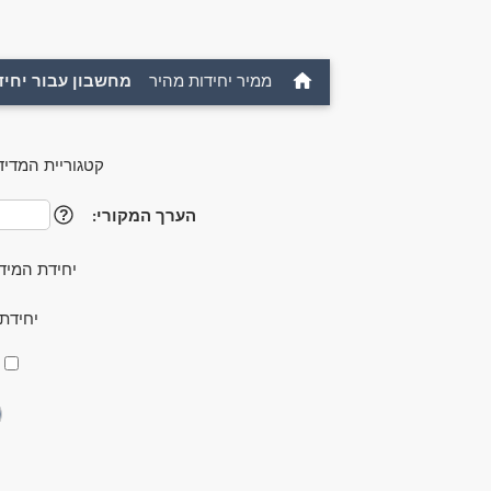
ממיר יחידות מהיר
מחשבון עבור יחיד
קטגוריית המדיד
הערך המקורי:
?
יחידת המיד
יחידת