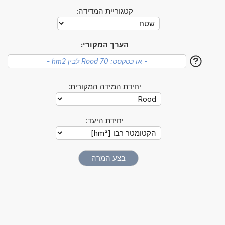
קטגוריית המדידה:
הערך המקורי:
?
יחידת המידה המקורית:
יחידת היעד: