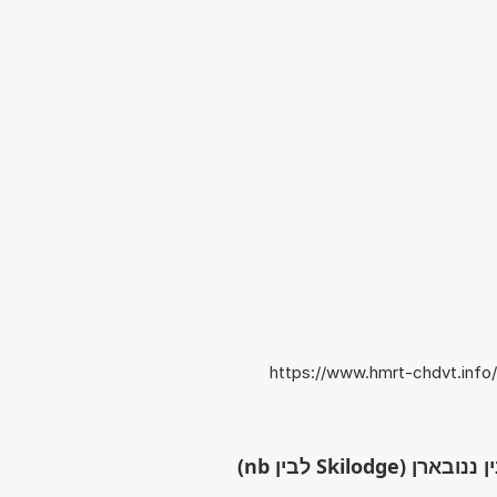
https://www.hmrt-chdvt.info