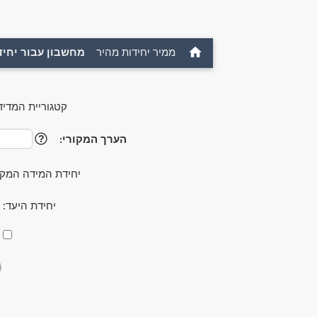
ממיר יחידות מהיר
מחשבון עבור יחיד
קטגוריית המדיד
הערך המקורי:
?
יחידת המידה המקו
יחידת היעד: