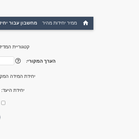
ממיר יחידות מהיר
מחשבון עבור יחיד
קטגוריית המדיד
הערך המקורי:
?
יחידת המידה המקו
יחידת היעד: