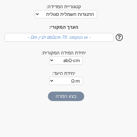
קטגוריית המדידה:
הערך המקורי:
?
יחידת המידה המקורית:
יחידת היעד: