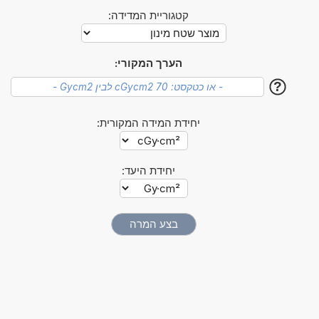
קטגוריית המדידה:
הערך המקורי:
?
יחידת המידה המקורית:
יחידת היעד: