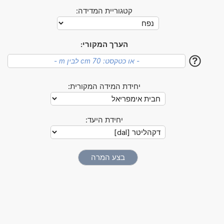
קטגוריית המדידה:
הערך המקורי:
?
יחידת המידה המקורית:
יחידת היעד: