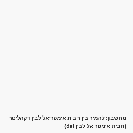
מחשבון: להמיר בין חבית אימפריאל לבין דקהליטר
(חבית אימפריאל לבין dal)