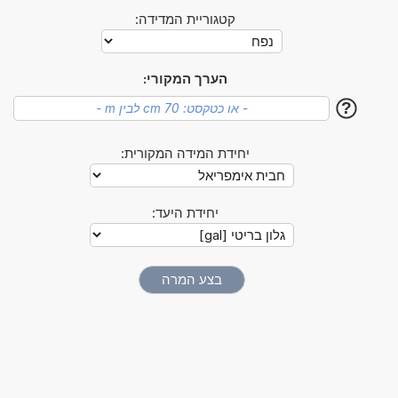
קטגוריית המדידה:
הערך המקורי:
?
יחידת המידה המקורית:
יחידת היעד: