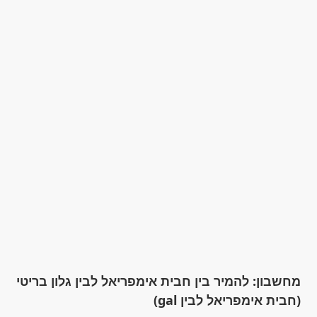
מחשבון: להמיר בין חבית אימפריאל לבין גלון בריטי
(חבית אימפריאל לבין gal)