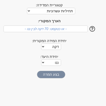
קטגוריית המדידה:
הערך המקורי:
?
יחידת המידה המקורית:
יחידת היעד: