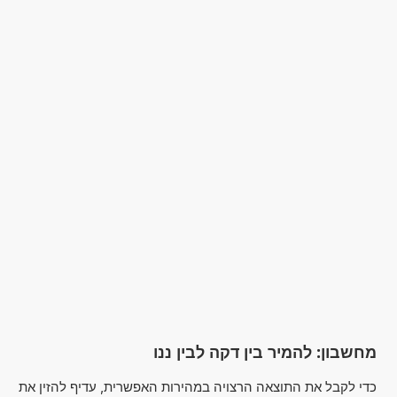
מחשבון: להמיר בין דקה לבין ננו
כדי לקבל את התוצאה הרצויה במהירות האפשרית, עדיף להזין את