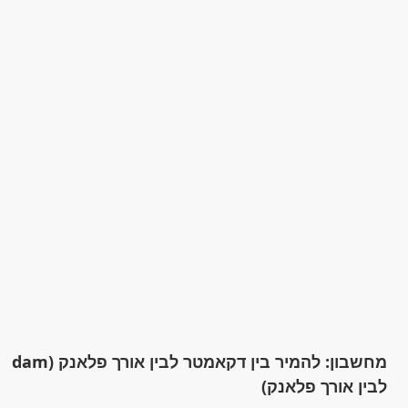
מחשבון: להמיר בין דקאמטר לבין אורך פלאנק (dam
לבין אורך פלאנק)