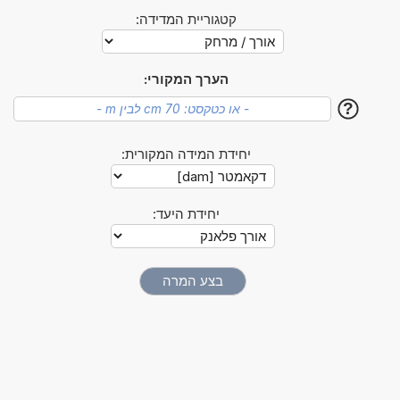
קטגוריית המדידה:
הערך המקורי:
?
יחידת המידה המקורית:
יחידת היעד: