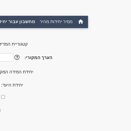
ממיר יחידות מהיר
מחשבון עבור יחיד
קטגוריית המדיד
הערך המקורי:
?
יחידת המידה המקו
יחידת היעד: