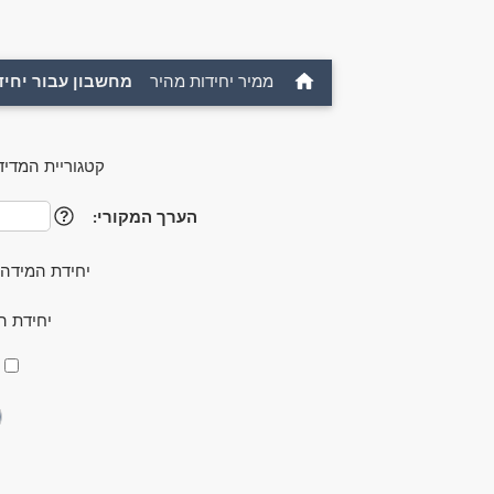
ממיר יחידות מהיר
מחשבון עבור יחיד
קטגוריית המדיד
הערך המקורי:
?
יחידת המידה
יחידת ה