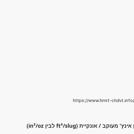
https://www.hmrt-chdvt.info