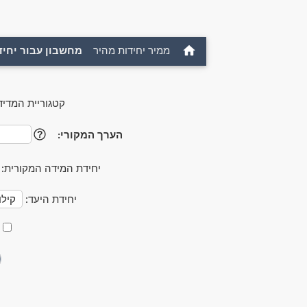
ממיר יחידות מהיר
מחשבון עבור יחיד
קטגוריית המדיד
הערך המקורי:
?
יחידת המידה המקורית:
יחידת היעד: