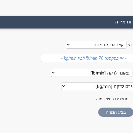
ות מידה
ה:
מספרים בסימון מדעי