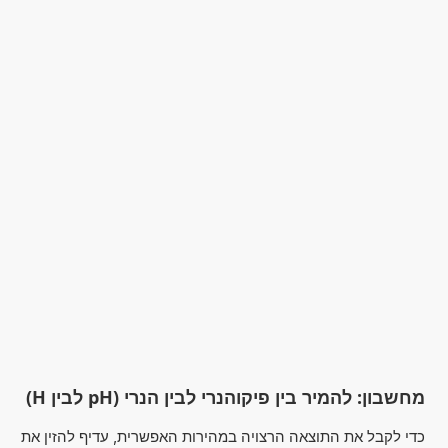
מחשבון: להמיר בין פיקוהנרי לבין הנרי (pH לבין H)
כדי לקבל את התוצאה הרצויה במהירות האפשרית, עדיף להזין את