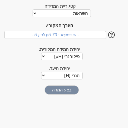
קטגוריית המדידה:
הערך המקורי:
?
יחידת המידה המקורית:
יחידת היעד: