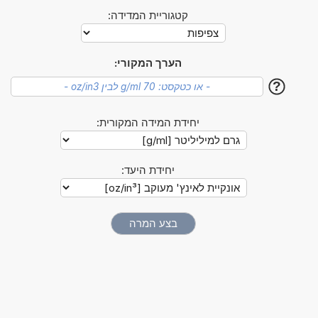
קטגוריית המדידה:
הערך המקורי:
?
יחידת המידה המקורית:
יחידת היעד: