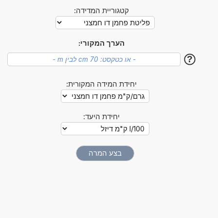
קטגוריית המדידה:
הערך המקורי:
?
יחידת המידה המקורית:
יחידת היעד: