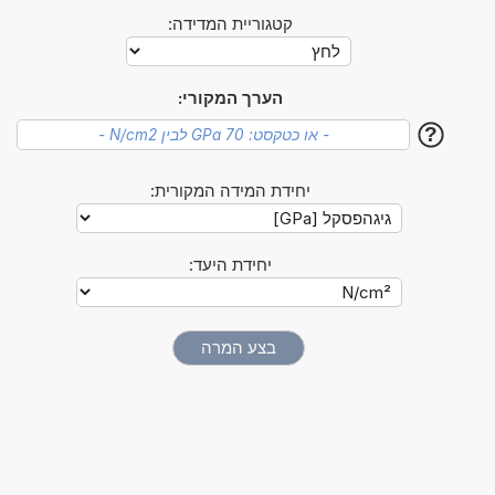
קטגוריית המדידה:
הערך המקורי:
?
יחידת המידה המקורית:
יחידת היעד: