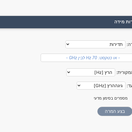
ות מידה
ה:
מקורית:
עד:
מספרים בסימון מדעי