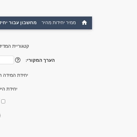
ממיר יחידות מהיר
מחשבון עבור יחיד
קטגוריית המדיד
הערך המקורי:
?
יחידת המידה ה
יחידת הי