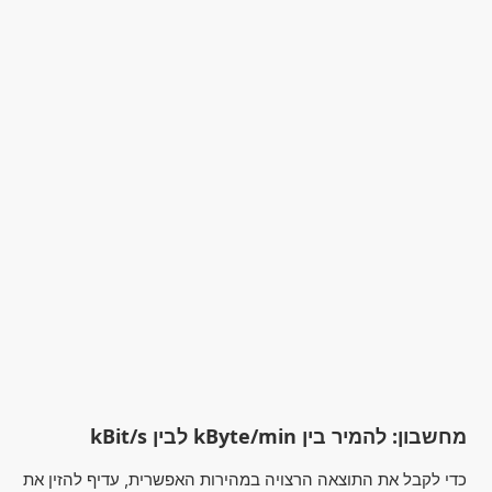
מחשבון: להמיר בין kByte/min לבין kBit/s
כדי לקבל את התוצאה הרצויה במהירות האפשרית, עדיף להזין את