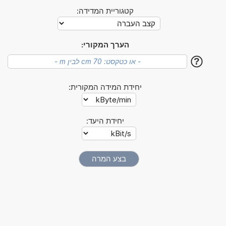
קטגוריית המדידה:
הערך המקורי:
?
יחידת המידה המקורית:
יחידת היעד: