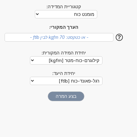
קטגוריית המדידה:
הערך המקורי:
?
יחידת המידה המקורית:
יחידת היעד: