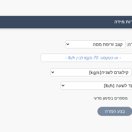
ות מידה
ה:
מספרים בסימון מדעי