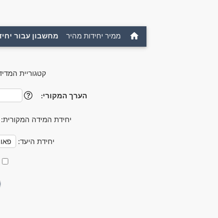
ממיר יחידות מהיר
מחשבון עבור יחיד
קטגוריית המדיד
הערך המקורי:
?
יחידת המידה המקורית:
יחידת היעד: