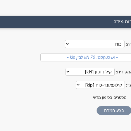
ות מידה
ה:
מקורית:
ד:
מספרים בסימון מדעי