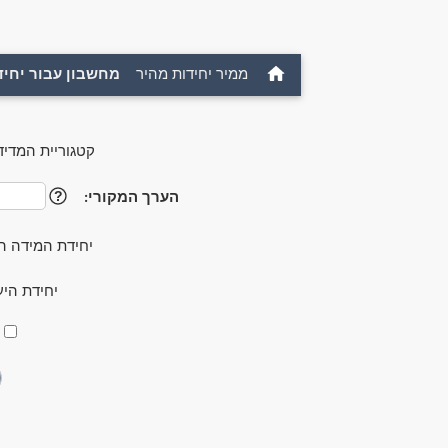
ממיר יחידות מהיר
מחשבון עבור יחיד
קטגוריית המדיד
הערך המקורי:
?
יחידת המידה ה
יחידת היע