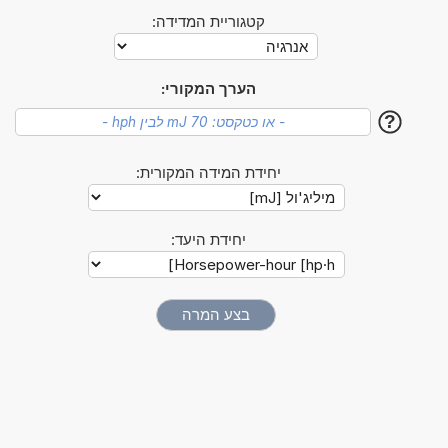
קטגוריית המדידה:
הערך המקורי:
?
יחידת המידה המקורית:
יחידת היעד: