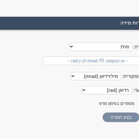
ות מידה
ה:
מקורית:
עד:
מספרים בסימון מדעי