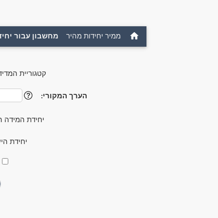
ממיר יחידות מהיר
מחשבון עבור יחיד
קטגוריית המדיד
הערך המקורי:
?
יחידת המידה ה
יחידת הי