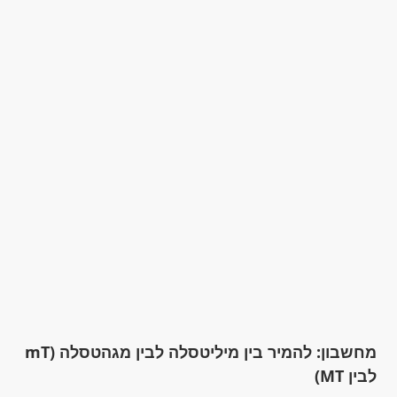
מחשבון: להמיר בין מיליטסלה לבין מגהטסלה (mT
לבין MT)