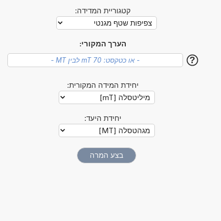
קטגוריית המדידה:
הערך המקורי:
?
יחידת המידה המקורית:
יחידת היעד: