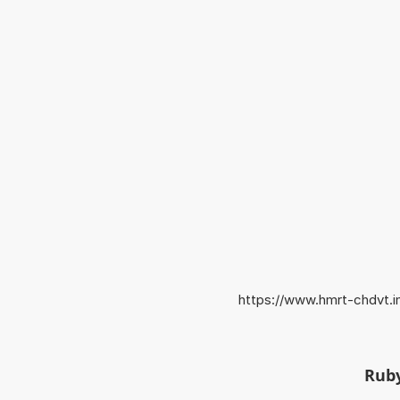
https://www.hmrt-chdvt.