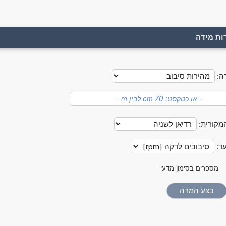
ות מידה
ה:
מקורית:
עד:
מספרים בסימון מדעי