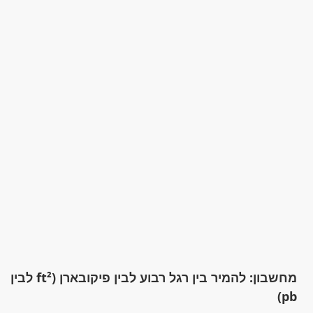
מחשבון: להמיר בין רגל רבוע לבין פיקובארן (ft² לבין
pb)