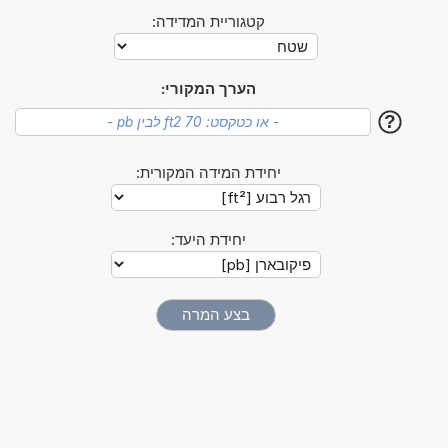
קטגוריית המדידה:
הערך המקורי:
?
יחידת המידה המקורית:
יחידת היעד: