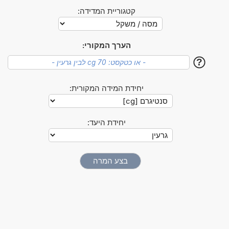
קטגוריית המדידה:
הערך המקורי:
?
יחידת המידה המקורית:
יחידת היעד: