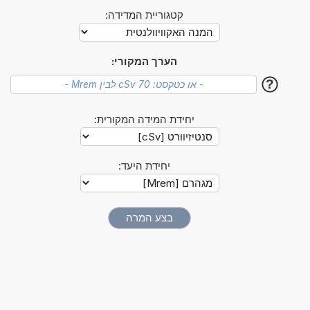
קטגוריית המדידה:
הערך המקורי:
?
יחידת המידה המקורית:
יחידת היעד: