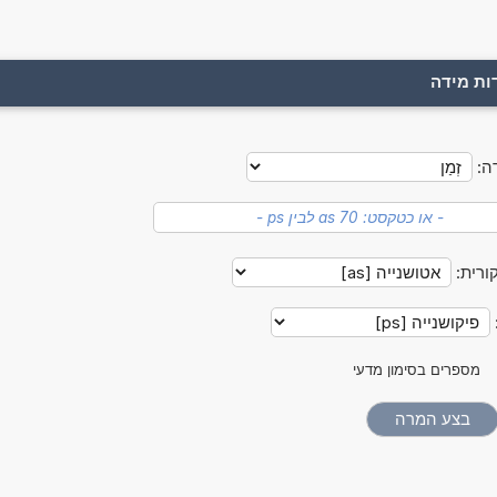
ות מידה
ה:
ורית:
מספרים בסימון מדעי