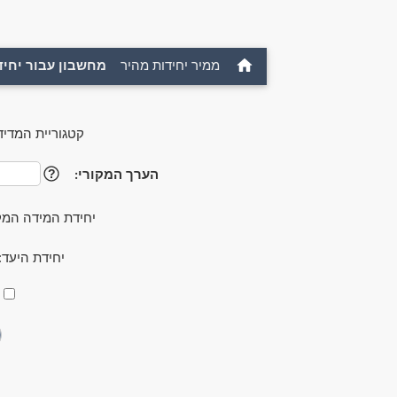
ממיר יחידות מהיר
מחשבון עבור יחיד
קטגוריית המדיד
הערך המקורי:
?
יחידת המידה המק
יחידת היעד: