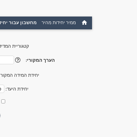
ממיר יחידות מהיר
מחשבון עבור יחיד
קטגוריית המדיד
הערך המקורי:
?
יחידת המידה המקורי
יחידת היעד: