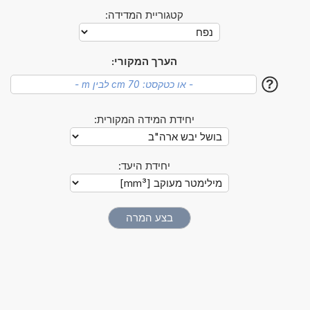
קטגוריית המדידה:
הערך המקורי:
?
יחידת המידה המקורית:
יחידת היעד: