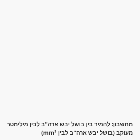
מחשבון: להמיר בין בושל יבש ארה"ב לבין מילימטר
מעוקב (בושל יבש ארה"ב לבין mm³)