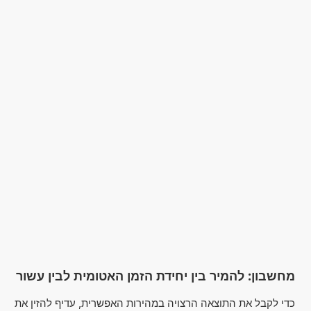
מחשבון: להמיר בין יחידת הזמן האטומית לבין עשור
כדי לקבל את התוצאה הרצויה במהירות האפשרית, עדיף להזין את