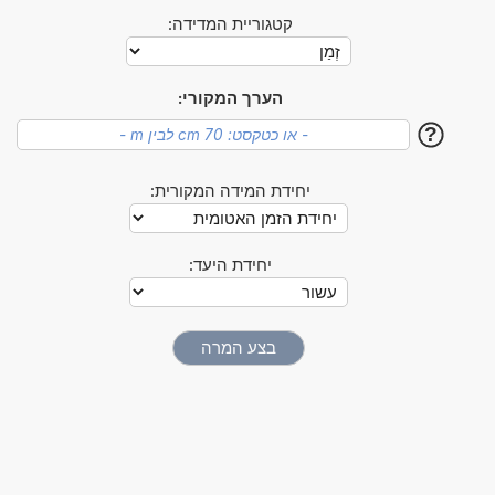
קטגוריית המדידה:
הערך המקורי:
?
יחידת המידה המקורית:
יחידת היעד: