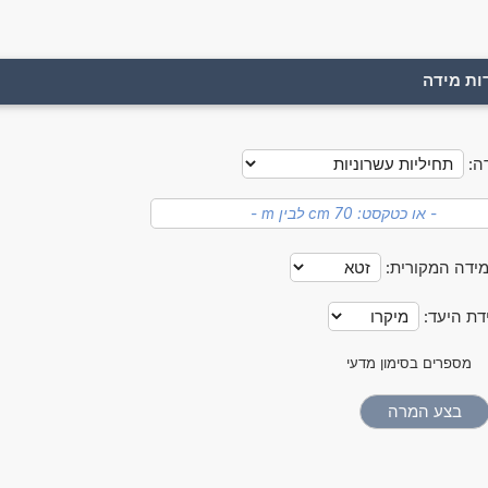
ות מידה
ה:
מידה המקורית:
דת היעד:
מספרים בסימון מדעי