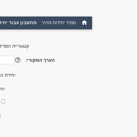
ממיר יחידות מהיר
מחשבון עבור יחיד
קטגוריית המדיד
הערך המקורי:
?
יחידת ה
יחי