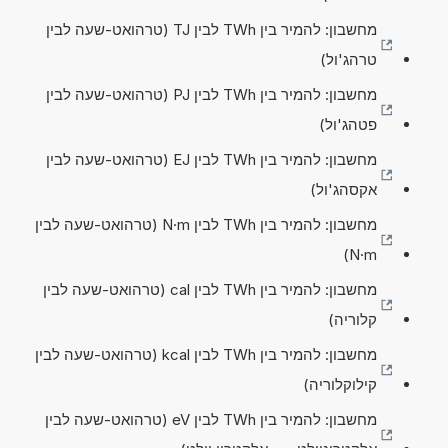
מחשבון: להמיר בין TWh לבין TJ (טרהואט-שעה לבין
טרהג'ול)
מחשבון: להמיר בין TWh לבין PJ (טרהואט-שעה לבין
פטהג'ול)
מחשבון: להמיר בין TWh לבין EJ (טרהואט-שעה לבין
אקסהג'ול)
מחשבון: להמיר בין TWh לבין N·m (טרהואט-שעה לבין
N·m)
מחשבון: להמיר בין TWh לבין cal (טרהואט-שעה לבין
קלוריה)
מחשבון: להמיר בין TWh לבין kcal (טרהואט-שעה לבין
קילוקלוריה)
מחשבון: להמיר בין TWh לבין eV (טרהואט-שעה לבין