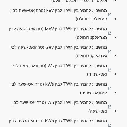
אלקטרונוולט --- אלקטרון וולט)
מחשבון: להמיר בין TWh לבין keV (טרהואט-שעה לבין
קילואלקטרונוולט)
מחשבון: להמיר בין TWh לבין MeV (טרהואט-שעה לבין
מגהאלקטרונוולט)
מחשבון: להמיר בין TWh לבין GeV (טרהואט-שעה לבין
גיגהאלקטרונוולט)
מחשבון: להמיר בין TWh לבין Ws (טרהואט-שעה לבין
ואט-שנייה)
מחשבון: להמיר בין TWh לבין kWs (טרהואט-שעה לבין
קילוואט-שנייה)
מחשבון: להמיר בין TWh לבין Wh (טרהואט-שעה לבין
ואט-שעה)
מחשבון: להמיר בין TWh לבין kWh (טרהואט-שעה לבין