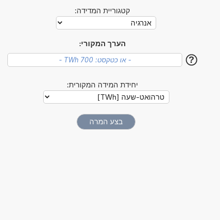
קטגוריית המדידה:
הערך המקורי:
?
יחידת המידה המקורית: