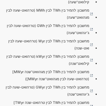
קילוואט־שעה)
מחשבון: להמיר בין TWh לבין MWh (טרהואט-שעה לבין
מגהוואט־שעה)
מחשבון: להמיר בין TWh לבין GWh (טרהואט-שעה לבין
ג'יגהואט־שעה)
מחשבון: להמיר בין TWh לבין Wyr (טרהואט-שעה לבין
ואט-שנה)
מחשבון: להמיר בין TWh לבין kWyr (טרהואט-שעה לבין
קילוואט־שנה)
מחשבון: להמיר בין TWh לבין מגהוואט־שנה MWyr]
(טרהואט-שעה לבין מגהוואט־שנה MWyr])
מחשבון: להמיר בין TWh לבין GWyr (טרהואט-שעה לבין
ג'יגהואט־שנה)
מחשבון: להמיר בין TWh לבין טרהואט-שנה TWyr]