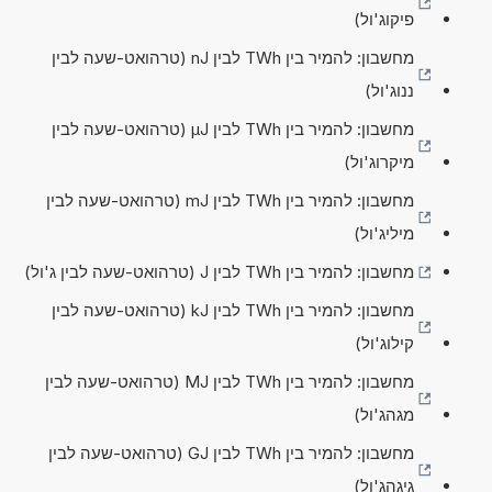
פיקוג'ול)
מחשבון: להמיר בין TWh לבין nJ (טרהואט-שעה לבין
ננוג'ול)
מחשבון: להמיר בין TWh לבין µJ (טרהואט-שעה לבין
מיקרוג'ול)
מחשבון: להמיר בין TWh לבין mJ (טרהואט-שעה לבין
מיליג'ול)
מחשבון: להמיר בין TWh לבין J (טרהואט-שעה לבין ג'ול)
מחשבון: להמיר בין TWh לבין kJ (טרהואט-שעה לבין
קילוג'ול)
מחשבון: להמיר בין TWh לבין MJ (טרהואט-שעה לבין
מגהג'ול)
מחשבון: להמיר בין TWh לבין GJ (טרהואט-שעה לבין
גיגהג'ול)