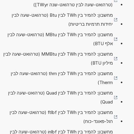
(טרהואט-שעה לבין טרהואט-שנה TWyr])
מחשבון: להמיר בין TWh לבין Btu (טרהואט-שעה לבין
יחידות תרמיות בריטיות)
מחשבון: להמיר בין TWh לבין MBtu (טרהואט-שעה לבין
אלף BTU)
מחשבון: להמיר בין TWh לבין MMBtu (טרהואט-שעה לבין
מיליון BTU)
מחשבון: להמיר בין TWh לבין thm (טרהואט-שעה לבין
Therm)
מחשבון: להמיר בין TWh לבין Quad (טרהואט-שעה לבין
Quad)
מחשבון: להמיר בין TWh לבין ftlbf (טרהואט-שעה לבין
רגל-פאונד-כוח)
מחשבון: להמיר בין TWh לבין inlbf (טרהואט-שעה לבין